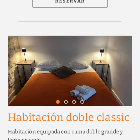
RESERVAR
Habitación doble classic
Habitación equipada con cama doble grande y