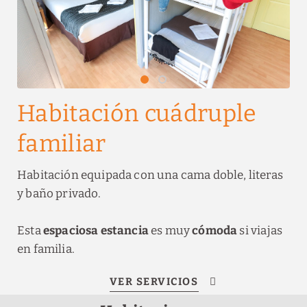
Habitación cuádruple
familiar
Habitación equipada con una cama doble, literas
y baño privado.
Esta
espaciosa estancia
es muy
cómoda
si viajas
en familia.