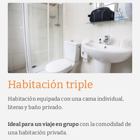
Habitación triple
Habitación equipada con una cama individual,
literas y baño privado.
Ideal para un viaje en grupo
con la comodidad de
una habitación privada.