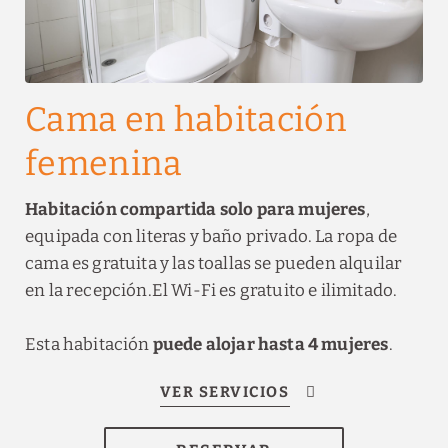
Cama en habitación
femenina
Habitación compartida solo para mujeres
,
equipada con literas y baño privado. La ropa de
cama es gratuita y las toallas se pueden alquilar
en la recepción.
El Wi-Fi es gratuito e ilimitado.
Esta habitación
puede alojar hasta 4 mujeres
.