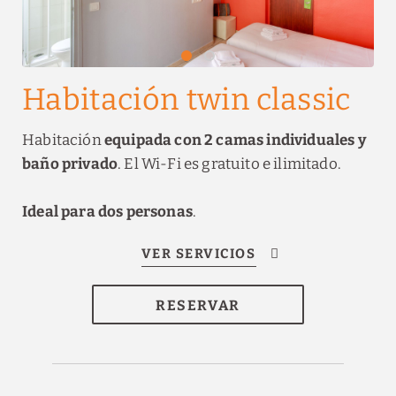
Habitación twin classic
Habitación
equipada con 2 camas individuales y
baño privado
. El Wi-Fi es gratuito e ilimitado.
Ideal para dos personas
.
RESERVAR