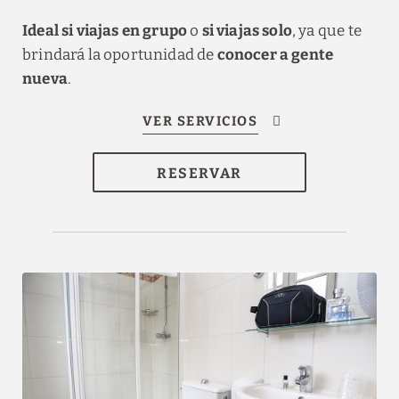
Ideal si viajas en grupo
o
si viajas solo
, ya que te
brindará la oportunidad de
conocer a gente
nueva
.
RESERVAR