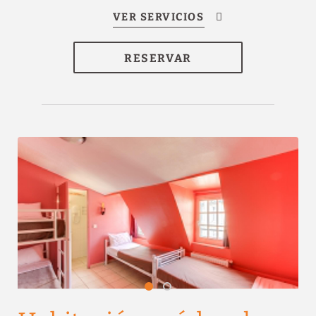
RESERVAR