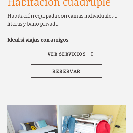
Habitación cuádruple
Habitación equipada con camas individuales o
literas y baño privado.
Ideal si viajas con amigos
.
RESERVAR