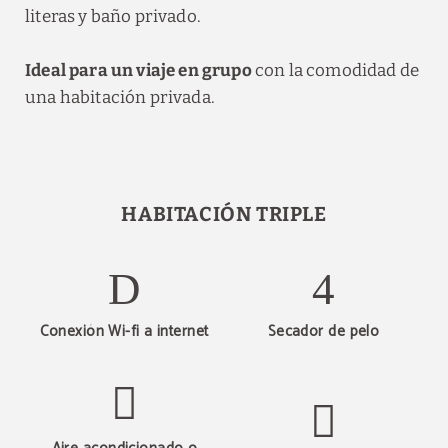
literas y baño privado.
Ideal para un viaje en grupo
con la comodidad de
una habitación privada.
HABITACIÓN TRIPLE
Conexión Wi-fi a internet
Secador de pelo