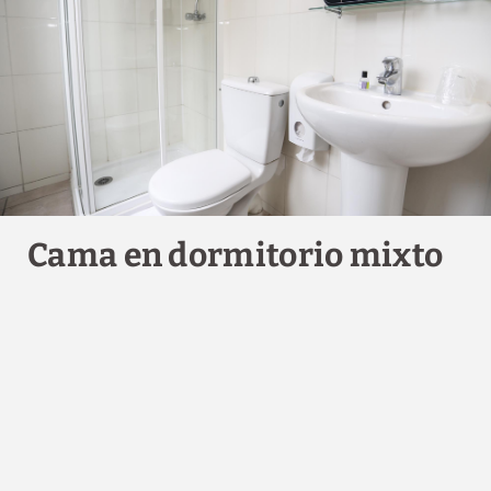
Cama en dormitorio mixto