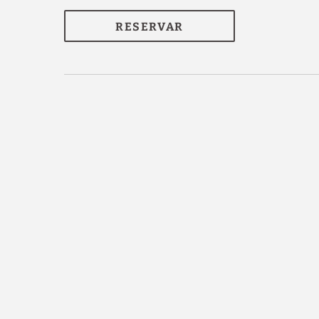
RESERVAR