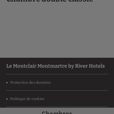
Le Montclair Montmartre by River Hotels
Protection des données
Politique de cookies
Chambres